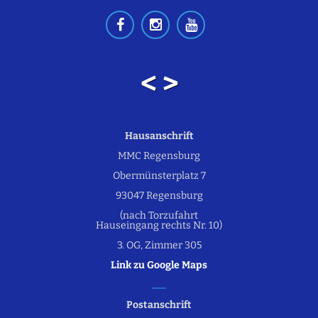
< >
Hausanschrift
MMC Regensburg
Obermünsterplatz 7
93047 Regensburg
(nach Torzufahrt
Hauseingang rechts Nr. 10)
3. OG, Zimmer 305
Link zu Google Maps
Postanschrift