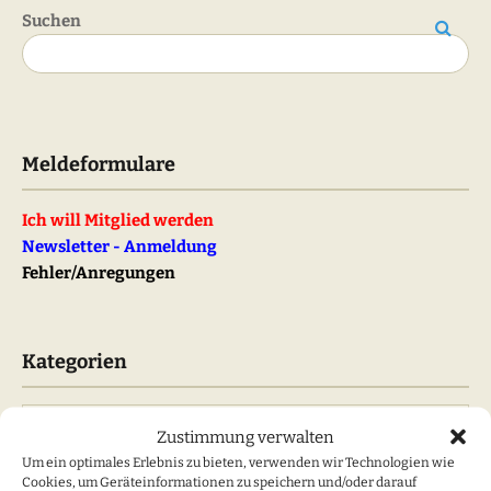
Suchen
Suchen
Meldeformulare
Ich will Mitglied werden
Newsletter - Anmeldung
Fehler/Anregungen
Kategorien
Kategorien
Zustimmung verwalten
Um ein optimales Erlebnis zu bieten, verwenden wir Technologien wie
Cookies, um Geräteinformationen zu speichern und/oder darauf