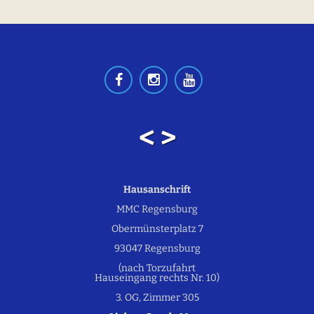
< >
Hausanschrift
MMC Regensburg
Obermünsterplatz 7
93047 Regensburg
(nach Torzufahrt
Hauseingang rechts Nr. 10)
3. OG, Zimmer 305