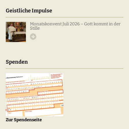
Geistliche Impulse
Monatskonvent Juli 2026 – Gott kommt in der
Stille
Spenden
Zur Spendenseite