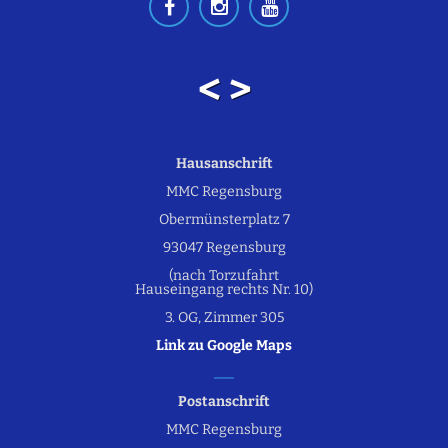
< >
Hausanschrift
MMC Regensburg
Obermünsterplatz 7
93047 Regensburg
(nach Torzufahrt
Hauseingang rechts Nr. 10)
3. OG, Zimmer 305
Link zu Google Maps
Postanschrift
MMC Regensburg