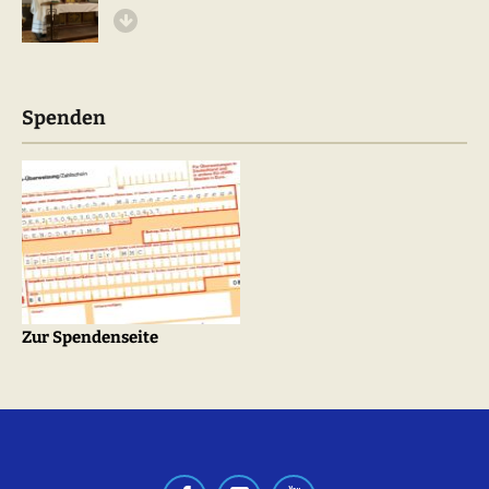
Spenden
Zur Spendenseite