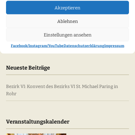
Akzeptieren
Ablehnen
Kategorien
Einstellungen ansehen
Kategorien
Facebook/Instagram/YouTube
Datenschutzerklärung
Impressum
Neueste Beiträge
Bezirk VI: Konvent des Bezirks VI St. Michael Paring in
Rohr
Veranstaltungskalender