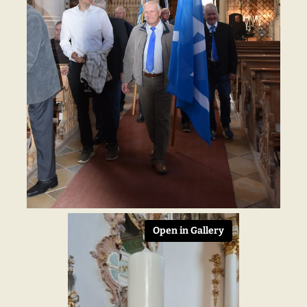
Open in Gallery