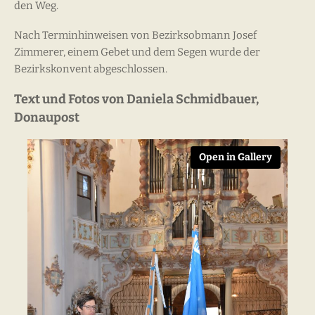
den Weg.
Nach Terminhinweisen von Bezirksobmann Josef
Zimmerer, einem Gebet und dem Segen wurde der
Bezirkskonvent abgeschlossen.
Text und Fotos von Daniela Schmidbauer,
Donaupost
Open in Gallery