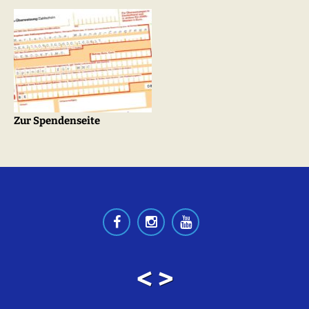
Zur Spendenseite
< >