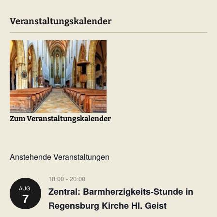
Veranstaltungskalender
Zum Veranstaltungskalender
Anstehende Veranstaltungen
18:00
-
20:00
AUG.
Zentral: Barmherzigkeits-Stunde in
7
Regensburg Kirche Hl. Geist