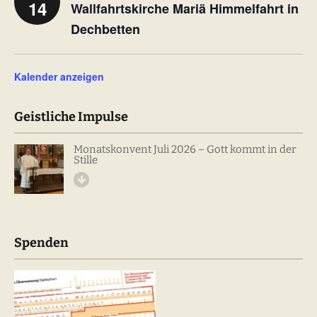
14
Wallfahrtskirche Mariä Himmelfahrt in
Dechbetten
Kalender anzeigen
Geistliche Impulse
Monatskonvent Juli 2026 – Gott kommt in der
Stille
Spenden