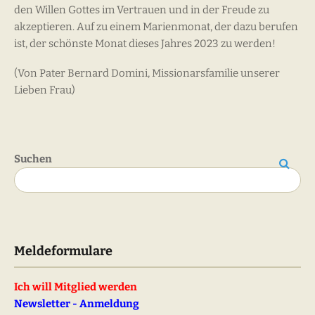
den Willen Gottes im Vertrauen und in der Freude zu
akzeptieren. Auf zu einem Marienmonat, der dazu berufen
ist, der schönste Monat dieses Jahres 2023 zu werden!
(Von Pater Bernard Domini, Missionarsfamilie unserer
Lieben Frau)
Suchen
Suchen
Meldeformulare
Ich will Mitglied werden
Newsletter - Anmeldung