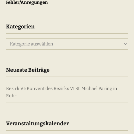
Fehler/Anregungen
Kategorien
Kategorien
Neueste Beiträge
Bezirk VI: Konvent des Bezirks VI St. Michael Paring in
Rohr
Veranstaltungskalender