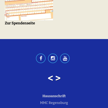
Zur Spendenseite
< >
Hausanschrift
MMC Regensburg