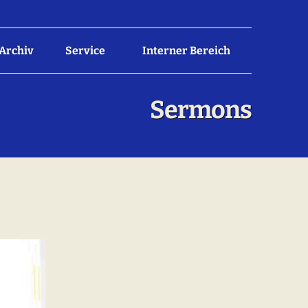
Archiv
Service
Interner Bereich
Sermons