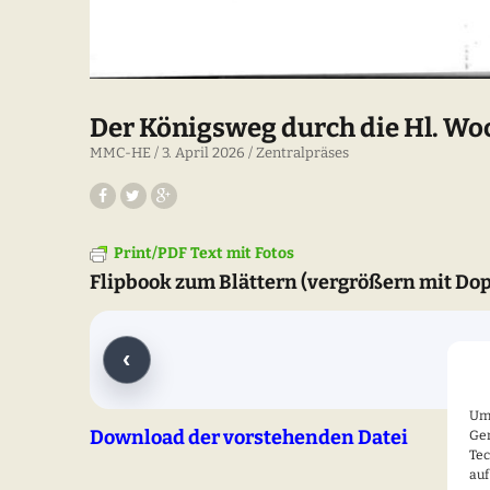
Der Königsweg durch die Hl. Wo
MMC-HE
3. April 2026
Zentralpräses
Print/PDF Text mit Fotos
Flipbook zum Blättern (vergrößern mit Dop
Um 
Download der vorstehenden Datei
Ger
Tec
auf