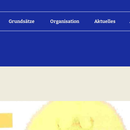
Grundsätze
Organisation
Aktuelles