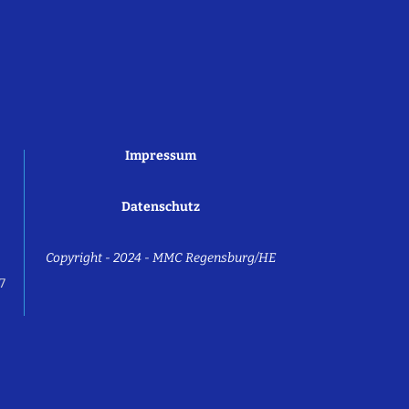
Impressum
Datenschutz
Copyright - 2024 - MMC Regensburg/HE
7