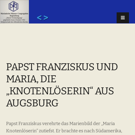
< >
PAPST FRANZISKUS UND
MARIA, DIE
„KNOTENLÖSERIN“ AUS
AUGSBURG
Papst Franziskus verehrte das Marienbild der „Maria
Knotenlöserin“ zutiefst. Er brachte es nach Südamerika,