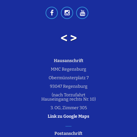
< >
Hausanschrift
MMC Regensburg
Obermünsterplatz 7
93047 Regensburg
(nach Torzufahrt
Hauseingang rechts Nr. 10)
3. OG, Zimmer 305
Link zu Google Maps
Postanschrift