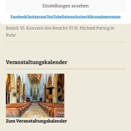
Einstellungen ansehen
Neueste Beiträge
Facebook/Instagram/YouTube
Datenschutzerklärung
Impressum
Bezirk VI: Konvent des Bezirks VI St. Michael Paring in
Rohr
Veranstaltungskalender
Zum Veranstaltungskalender