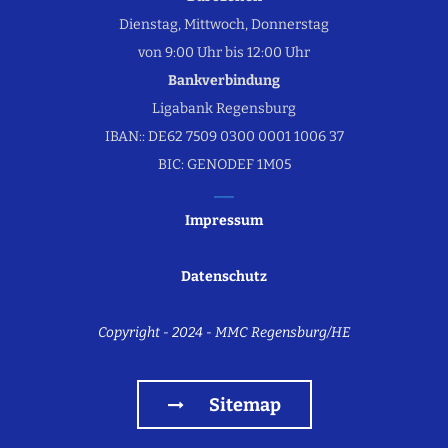
Dienstag, Mittwoch, Donnerstag
von 9:00 Uhr bis 12:00 Uhr
Bankverbindung
Ligabank Regensburg
IBAN:: DE62 7509 0300 0001 1006 37
BIC: GENODEF 1M05
Impressum
Datenschutz
Copyright - 2024 - MMC Regensburg/HE
Sitemap