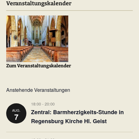
Veranstaltungskalender
Zum Veranstaltungskalender
Anstehende Veranstaltungen
18:00
-
20:00
AUG.
Zentral: Barmherzigkeits-Stunde in
7
Regensburg Kirche Hl. Geist