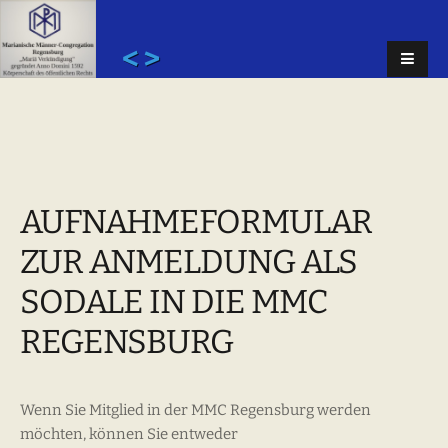
< >
AUFNAHMEFORMULAR
ZUR ANMELDUNG ALS
SODALE IN DIE MMC
REGENSBURG
Wenn Sie Mitglied in der MMC Regensburg werden
möchten, können Sie entweder