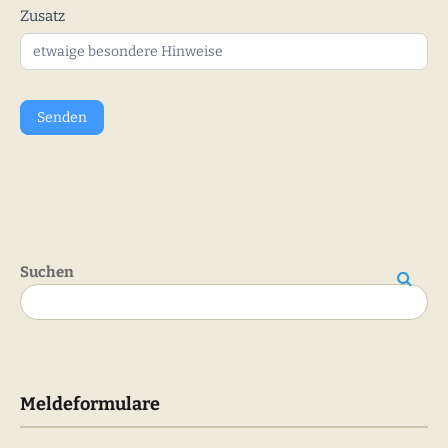
Zusatz
Senden
Suchen
Suchen
Meldeformulare