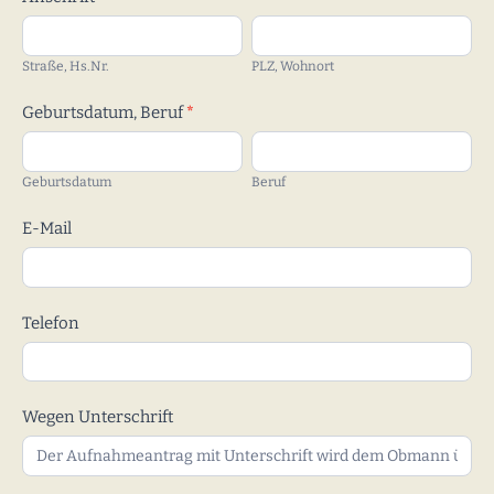
Straße,
PLZ,
Hs.Nr.
Wohnort
Straße, Hs.Nr.
PLZ, Wohnort
Geburtsdatum, Beruf
*
Geburtsdatum
Beruf
Geburtsdatum
Beruf
E-Mail
Telefon
Wegen Unterschrift